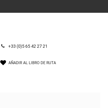
+33 (0)5 65 42 27 21
AÑADIR AL LIBRO DE RUTA