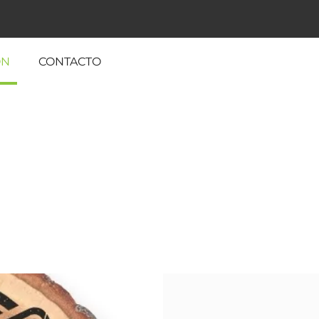
ÓN
CONTACTO