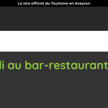
Le site officiel du Tourisme en Aveyron
i au bar-restaurant