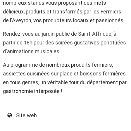
nombreux stands vous proposant des mets
délicieux, produits et transformés par les Fermiers
de l'Aveyron, vos producteurs locaux et passionnés.
Rendez-vous au jardin public de Saint-Affrique, à
partir de 18h pour des soirées gustatives ponctuées
d'animations musicales.
Au programme de nombreux produits fermiers,
assiettes cuisinées sur place et boissons fermières
en tous genres, un véritable tour du département par
gastronomie interposée !
Site web