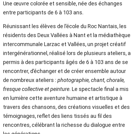
Une œuvre colorée et sensible, née des échanges
entre participants de 6 à 103 ans.
Réunissant les élèves de l’école du Roc Nantais, les
résidents des Deux Vallées à Nant et la médiathèque
intercommunale Larzac et Vallées, un projet créatif
intergénérationnel, réalisé lors de plusieurs ateliers, a
permis à des participants âgés de 6 à 103 ans de se
rencontrer, d’échanger et de créer ensemble autour
de nombreux ateliers :
photographie, chant, chorale,
fresque collective et peinture
. Le spectacle final a mis
en lumière cette aventure humaine et artistique à
travers des chansons, des créations visuelles et des
témoignages, reflet des liens tissés au fil des
rencontres, célébrant la richesse du dialogue entre
les générations.