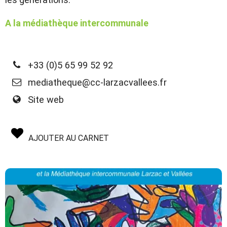
A la médiathèque intercommunale
+33 (0)5 65 99 52 92
mediatheque@cc-larzacvallees.fr
Site web
AJOUTER AU CARNET