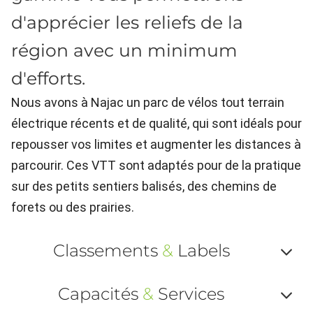
d'apprécier les reliefs de la
région avec un minimum
d'efforts.
Nous avons à Najac un parc de vélos tout terrain
électrique récents et de qualité, qui sont idéals pour
repousser vos limites et augmenter les distances à
parcourir. Ces VTT sont adaptés pour de la pratique
sur des petits sentiers balisés, des chemins de
forets ou des prairies.
Classements
&
Labels
Af
Capacités
&
Services
ou