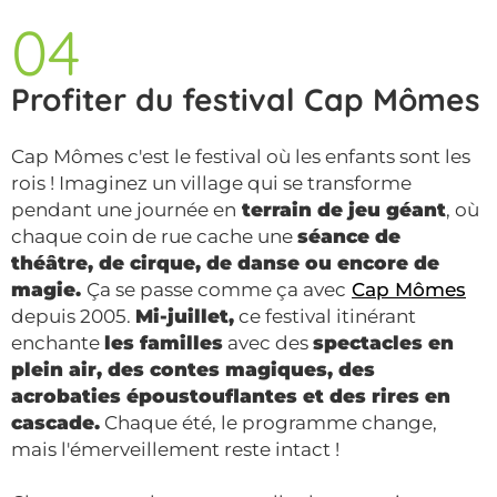
04
Profiter du festival Cap Mômes
Cap Mômes c'est le festival où les enfants sont les
rois ! Imaginez un village qui se transforme
pendant une journée en
terrain de jeu géant
, où
chaque coin de rue cache une
séance de
théâtre, de cirque, de danse ou encore de
magie.
Ça se passe comme ça avec
Cap Mômes
depuis 2005.
Mi-juillet,
ce festival itinérant
enchante
les familles
avec des
spectacles en
plein air, des contes magiques, des
acrobaties époustouflantes et des rires en
cascade.
Chaque été, le programme change,
mais l'émerveillement reste intact !