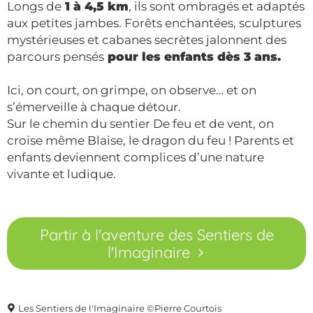
Longs de
1 à 4,5 km
, ils sont ombragés et adaptés
aux petites jambes. Forêts enchantées, sculptures
mystérieuses et cabanes secrètes jalonnent des
parcours pensés
pour les enfants dès 3 ans.
Ici, on court, on grimpe, on observe… et on
s’émerveille à chaque détour.
Sur le chemin du sentier De feu et de vent, on
croise même Blaise, le dragon du feu ! Parents et
enfants deviennent complices d’une nature
vivante et ludique.
Partir à l'aventure des Sentiers de
l'Imaginaire
Les Sentiers de l'Imaginaire ©Pierre Courtois