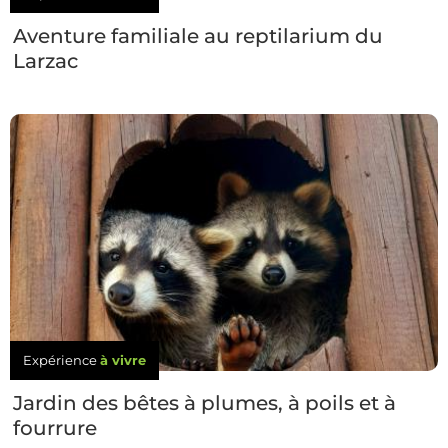
Aventure familiale au reptilarium du
Larzac
Expérience
à vivre
Jardin des bêtes à plumes, à poils et à
fourrure