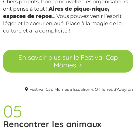
Chers parents, bonne nouvelle : les organisateurs
ont pensé à tout !
Aires de pique-nique,
espaces de repos
… Vous pouvez venir l’esprit
léger et le coeur enjoué. Place à la magie de la
culture et à la complicité !
En savoir plus sur le Festival Cap
Mômes
Festival Cap Mômes à Espalion ©OT Terres d'Aveyron
05
Rencontrer les animaux