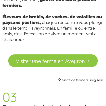
fermiers.
Éleveurs de brebis, de vaches, de volailles ou
paysans pastiers,
chaque rencontre vous plonge
dans le terroir aveyronnais. En famille ou entre
amis, c'est l'occasion de vivre un moment vrai et
chaleureux.
Visiter une ferme en Aveyron
Visite de ferme ©Greg Alric
03