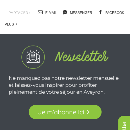
Cookies
Mentions légales
Plan du site