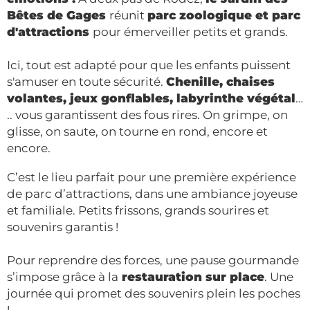
Bêtes de Gages
réunit
parc zoologique et parc
d'attractions
pour émerveiller petits et grands.
Ici, tout est adapté pour que les enfants puissent
s'amuser en toute sécurité.
Chenille, chaises
volantes, jeux gonflables, labyrinthe végétal
…
.. vous garantissent des fous rires. On grimpe, on
glisse, on saute, on tourne en rond, encore et
encore.
C’est le lieu parfait pour une première expérience
de parc d’attractions, dans une ambiance joyeuse
et familiale. Petits frissons, grands sourires et
souvenirs garantis !
Pour reprendre des forces, une pause gourmande
s’impose grâce à la
restauration sur place
. Une
journée qui promet des souvenirs plein les poches
!