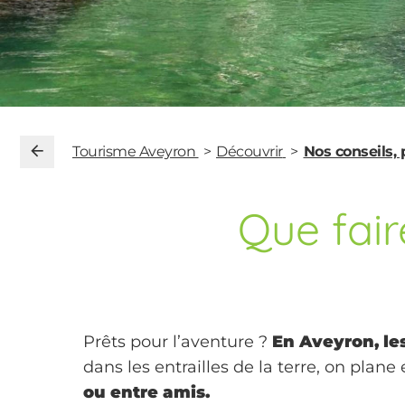
Tourisme Aveyron
Découvrir
Nos conseils,
Que fair
Prêts pour l’aventure ?
En Aveyron, le
dans les entrailles de la terre, on plane 
ou entre amis.