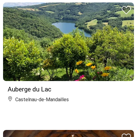
Auberge du Lac
Castelnau-de-Mandailles