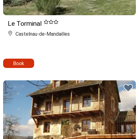
Le Torminal
Castelnau-de-Mandailles
Book