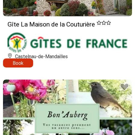
Gîte La Maison de la Couturière
Castelnau-de-Mandailles
Book