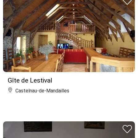
Gîte de Lestival
Castelnau-de-Mandailles