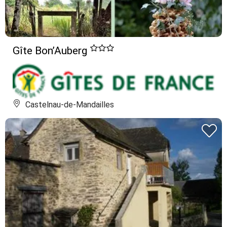
Gîte Bon’Auberg
Castelnau-de-Mandailles