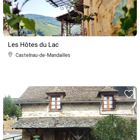
Les Hôtes du Lac
Castelnau-de-Mandailles