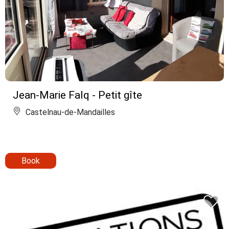
Jean-Marie Falq - Petit gîte
Castelnau-de-Mandailles
Book