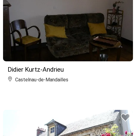
Didier Kurtz-Andrieu
Castelnau-de-Mandailles