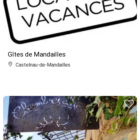
Gîtes de Mandailles
Castelnau-de-Mandailles