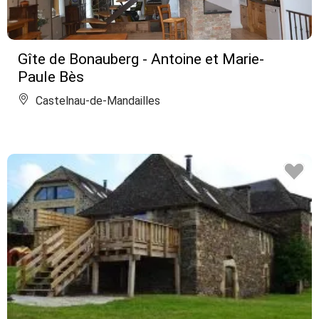
Gîte de Bonauberg - Antoine et Marie-
Paule Bès
Castelnau-de-Mandailles