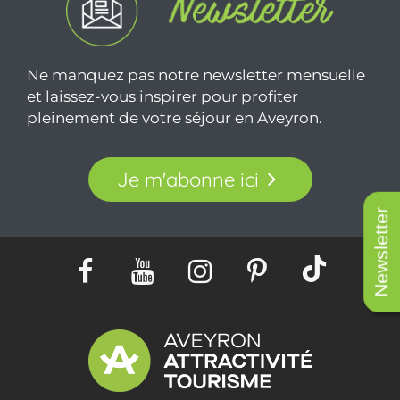
Ne manquez pas notre newsletter mensuelle
et laissez-vous inspirer pour profiter
pleinement de votre séjour en Aveyron.
Je m'abonne ici
Newsletter