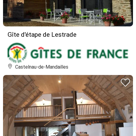
Gîte d'étape de Lestrade
Castelnau-de-Mandailles