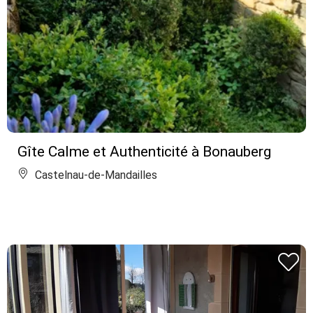
Gîte Calme et Authenticité à Bonauberg
Castelnau-de-Mandailles