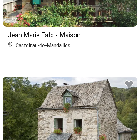
Jean Marie Falq - Maison
Castelnau-de-Mandailles