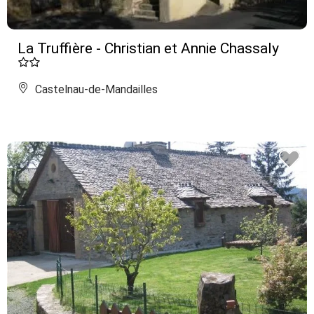
La Truffière - Christian et Annie Chassaly
Castelnau-de-Mandailles