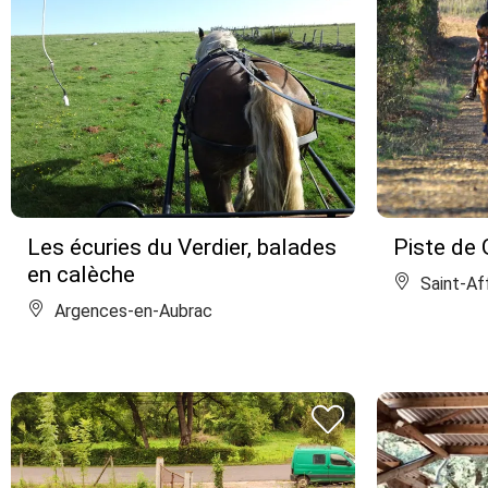
Les écuries du Verdier, balades
Piste de 
en calèche
Saint-Af
Argences-en-Aubrac