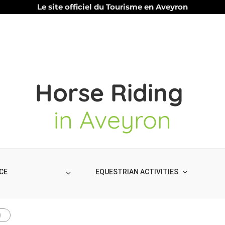
Le site officiel du Tourisme en Aveyron
Horse Riding
in Aveyron
EQUESTRIAN ACTIVITIES