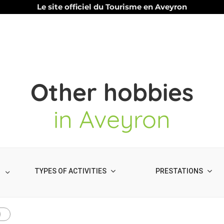
Le site officiel du Tourisme en Aveyron
Other hobbies
in Aveyron
TYPES OF ACTIVITIES
PRESTATIONS