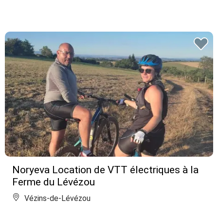
Noryeva Location de VTT électriques à la
Ferme du Lévézou
Vézins-de-Lévézou