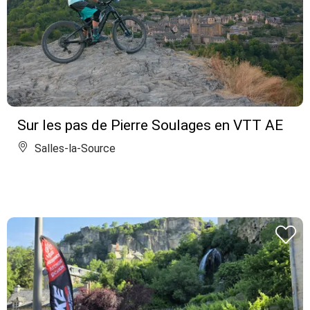
Sur les pas de Pierre Soulages en VTT AE
Salles-la-Source