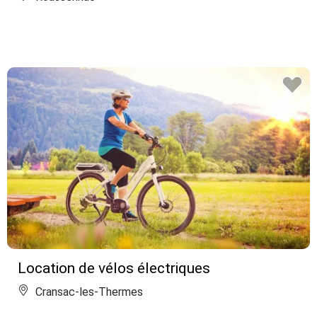
Location de vélos électriques
Cransac-les-Thermes