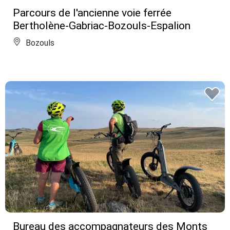
Parcours de l'ancienne voie ferrée
Bertholène-Gabriac-Bozouls-Espalion
Bozouls
Bureau des accompagnateurs des Monts