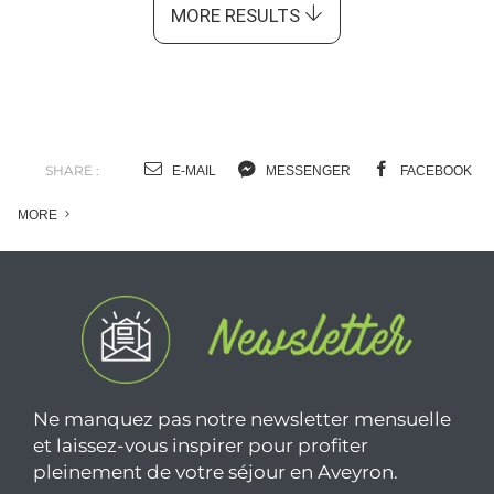
MORE RESULTS
SHARE :
E-MAIL
MESSENGER
FACEBOOK
MORE
Ne manquez pas notre newsletter mensuelle
et laissez-vous inspirer pour profiter
pleinement de votre séjour en Aveyron.