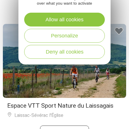
over what you want to activate
Allow all cookies
Personalize
Deny all cookies
Espace VTT Sport Nature du Laissagais
Laissac-Sévérac l'Église