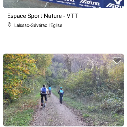
Espace Sport Nature - VTT
Laissac-Sévérac l'Église