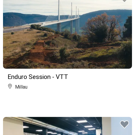
Enduro Session - VTT
Millau