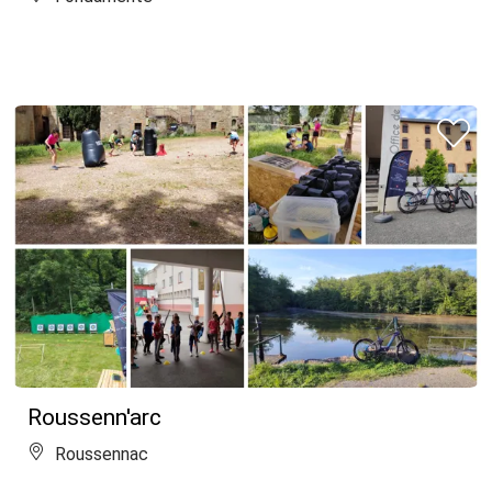
Roussenn'arc
Roussennac