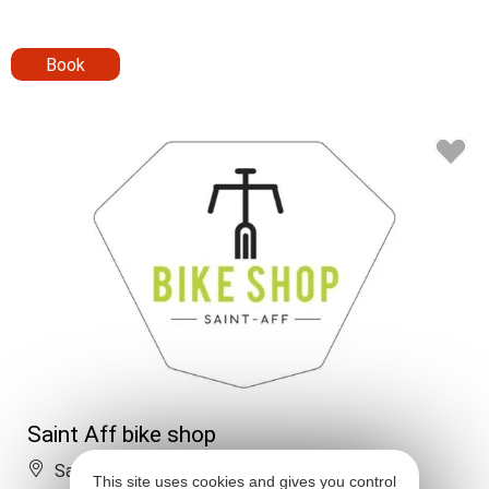
Book
Saint Aff bike shop
Saint-Affrique
This site uses cookies and gives you control