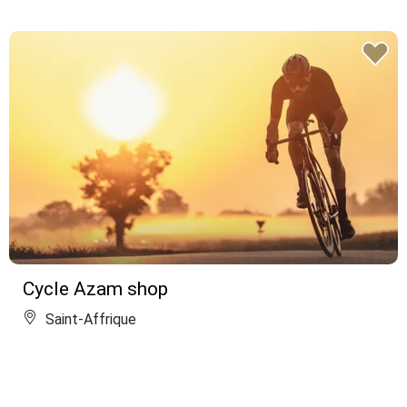
Cycle Azam shop
Saint-Affrique