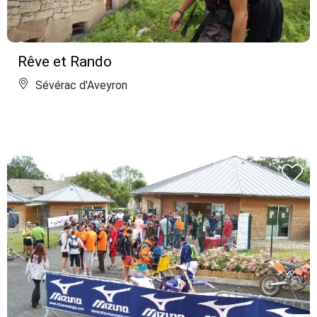
Rêve et Rando
Sévérac d'Aveyron