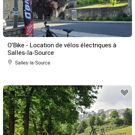
O'Bike - Location de vélos électriques à
Salles-la-Source
Salles-la-Source