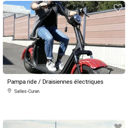
Pampa ride / Draisiennes électriques
Salles-Curan