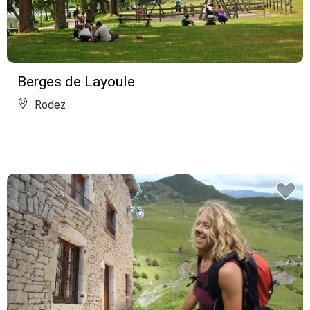
Berges de Layoule
Rodez