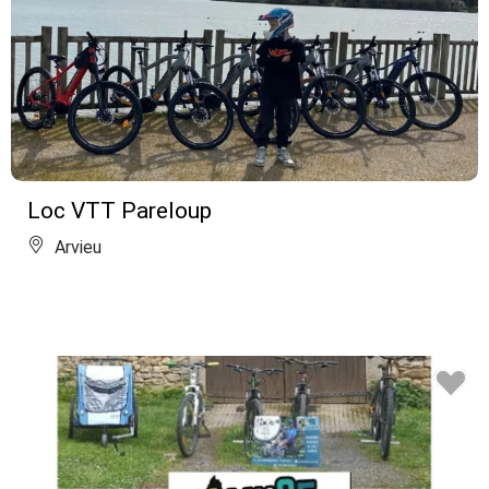
Loc VTT Pareloup
Arvieu