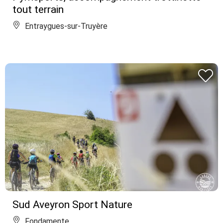
tout terrain
Entraygues-sur-Truyère
Sud Aveyron Sport Nature
Fondamente