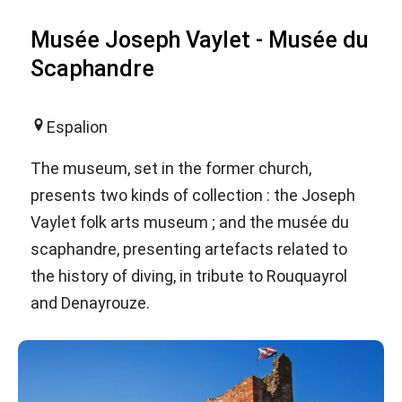
Musée Joseph Vaylet - Musée du
Scaphandre
Espalion
The museum, set in the former church,
presents two kinds of collection : the Joseph
Vaylet folk arts museum ; and the musée du
scaphandre, presenting artefacts related to
the history of diving, in tribute to Rouquayrol
and Denayrouze.