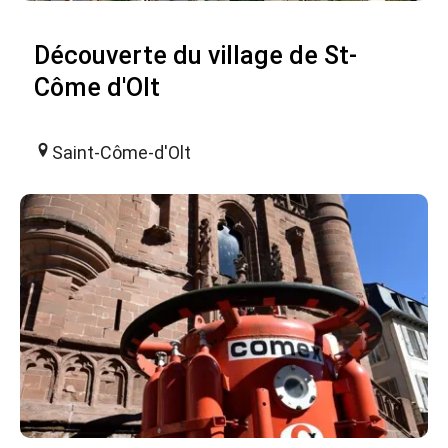
Découverte du village de St-
Côme d'Olt
Saint-Côme-d'Olt