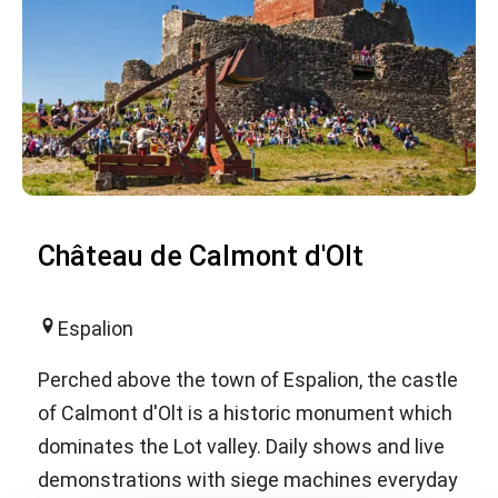
Château de Calmont d'Olt
Espalion
Perched above the town of Espalion, the castle
of Calmont d'Olt is a historic monument which
dominates the Lot valley. Daily shows and live
demonstrations with siege machines everyday