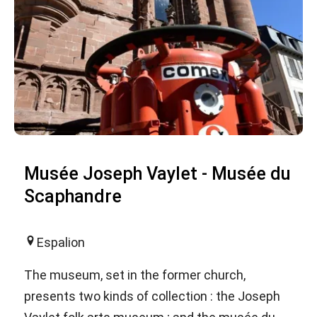
Musée Joseph Vaylet - Musée du
Scaphandre
Espalion
The museum, set in the former church,
presents two kinds of collection : the Joseph