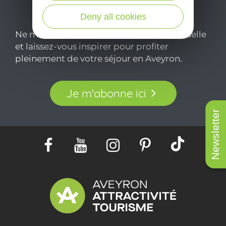
Deny all cookies
Ne manquez pas notre newsletter mensuelle
et laissez-vous inspirer pour profiter
pleinement de votre séjour en Aveyron.
Je m'abonne ici
Newsletter