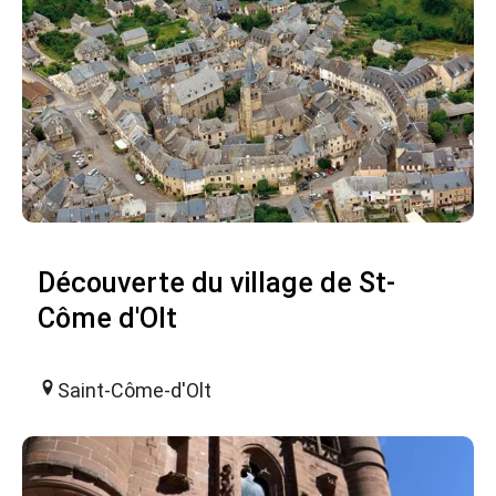
Découverte du village de St-
Côme d'Olt
Saint-Côme-d'Olt