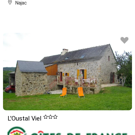
Najac
L'Oustal Viel