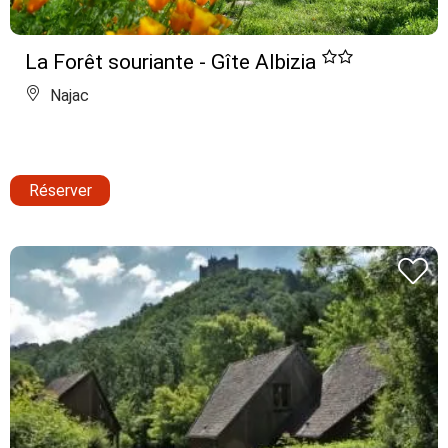
La Forêt souriante - Gîte Albizia
Najac
Réserver