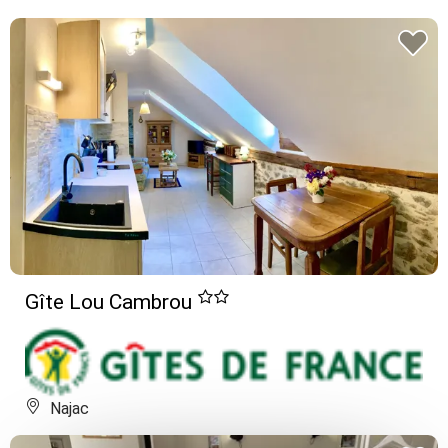
Gîte Lou Cambrou
Najac