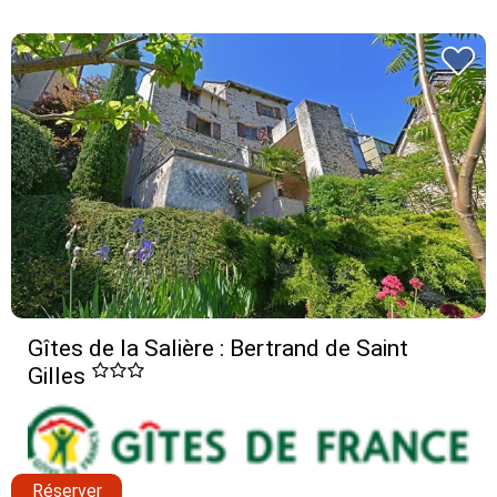
Gîtes de la Salière : Bertrand de Saint
Gilles
Réserver
Najac