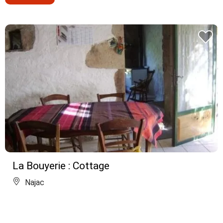
La Bouyerie : Cottage
Najac