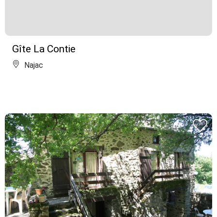
Gîte La Contie
Najac