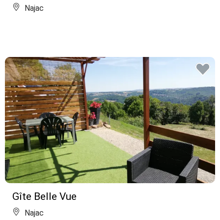
Najac
Gîte Belle Vue
Najac