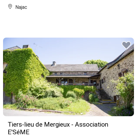
Najac
Tiers-lieu de Mergieux - Association
E'SéME