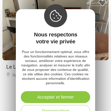
Nous respectons
votre vie privée
Pour un fonctionnement optimal, vous offrir
des fonctionnalités relatives aux réseaux
sociaux, améliorer votre expérience de
navigation, analyser et mesurer le trafic afin
Le Logis d'Eve
de vous proposer des contenus de qualité,
ce site utilise des cookies. Ces cookies ne
Najac
stockent aucune information d'identification
personnelle.
PLUS DE RÉSULTATS
Accepter et fermer
Personnaliser