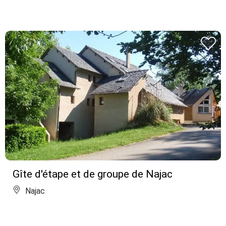
Gîte d'étape et de groupe de Najac
Najac