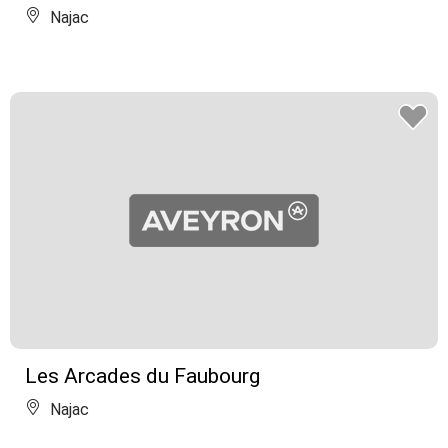
Najac
Les Arcades du Faubourg
Najac