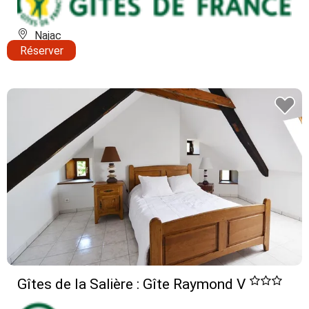
Najac
Réserver
Gîtes de la Salière : Gîte Raymond V