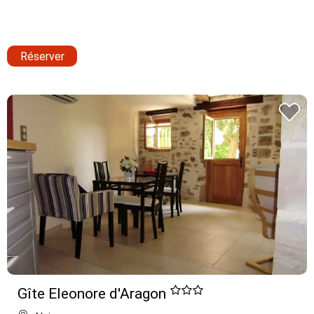
Réserver
Gîte Eleonore d'Aragon