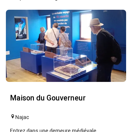
Maison du Gouverneur
Najac
Entrez dans une demeure médiévale,