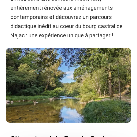
entièrement rénovée aux aménagements
contemporains et découvrez un parcours
didactique inédit au coeur du bourg castral de
Najac : une expérience unique à partager !