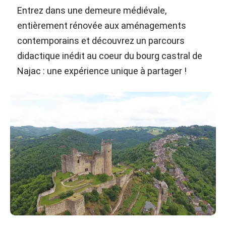
Entrez dans une demeure médiévale,
entièrement rénovée aux aménagements
contemporains et découvrez un parcours
didactique inédit au coeur du bourg castral de
Najac : une expérience unique à partager !