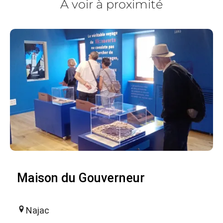
À voir à proximité
Maison du Gouverneur
Najac