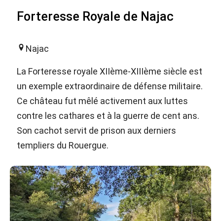
Forteresse Royale de Najac
Najac
La Forteresse royale XIIème-XIIIème siècle est
un exemple extraordinaire de défense militaire.
Ce château fut mêlé activement aux luttes
contre les cathares et à la guerre de cent ans.
Son cachot servit de prison aux derniers
templiers du Rouergue.