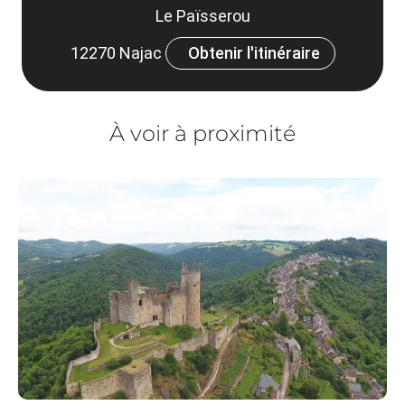
Le Païsserou
12270 Najac
Obtenir l'itinéraire
À voir à proximité