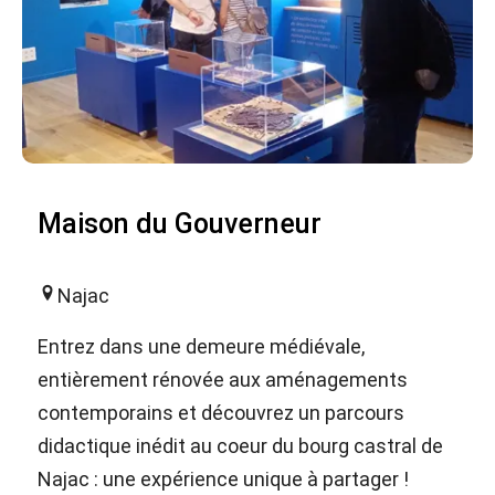
Maison du Gouverneur
Najac
Entrez dans une demeure médiévale,
entièrement rénovée aux aménagements
contemporains et découvrez un parcours
didactique inédit au coeur du bourg castral de
Najac : une expérience unique à partager !