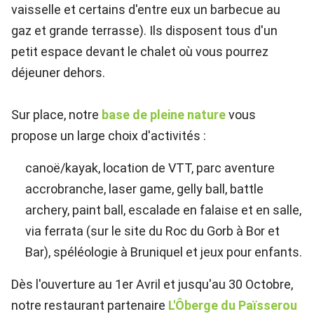
vaisselle et certains d'entre eux un barbecue au
gaz et grande terrasse). Ils disposent tous d'un
petit espace devant le chalet où vous pourrez
déjeuner dehors.
Sur place, notre
base de pleine nature
vous
propose un large choix d'activités :
canoë/kayak, location de VTT, parc aventure
accrobranche, laser game, gelly ball, battle
archery, paint ball, escalade en falaise et en salle,
via ferrata (sur le site du Roc du Gorb à Bor et
Bar), spéléologie à Bruniquel et jeux pour enfants.
Dès l'ouverture au 1er Avril et jusqu'au 30 Octobre,
notre restaurant partenaire
L'Ôberge du Païsserou