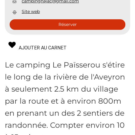
campingnajac@gmail.com
Site web
Réserver
AJOUTER AU CARNET
Le camping Le Païsserou s'étire
le long de la rivière de l'Aveyron
à seulement 2.5 km du village
par la route et à environ 800m
en prenant un des 2 sentiers de
randonnée. Compter environ 10