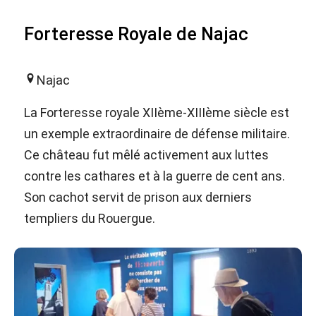
Forteresse Royale de Najac
Najac
La Forteresse royale XIIème-XIIIème siècle est
un exemple extraordinaire de défense militaire.
Ce château fut mêlé activement aux luttes
contre les cathares et à la guerre de cent ans.
Son cachot servit de prison aux derniers
templiers du Rouergue.