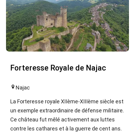
Forteresse Royale de Najac
Najac
La Forteresse royale XIIème-XIIIème siècle est
un exemple extraordinaire de défense militaire.
Ce château fut mêlé activement aux luttes
contre les cathares et à la guerre de cent ans.