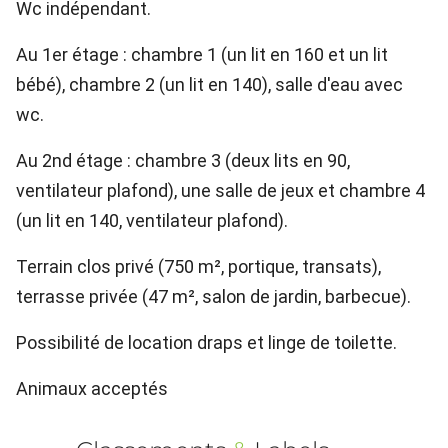
Wc indépendant.
Au 1er étage : chambre 1 (un lit en 160 et un lit
bébé), chambre 2 (un lit en 140), salle d'eau avec
wc.
Au 2nd étage : chambre 3 (deux lits en 90,
ventilateur plafond), une salle de jeux et chambre 4
(un lit en 140, ventilateur plafond).
Terrain clos privé (750 m², portique, transats),
terrasse privée (47 m², salon de jardin, barbecue).
Possibilité de location draps et linge de toilette.
Animaux acceptés