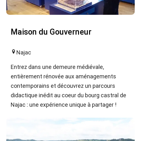
Maison du Gouverneur
Najac
Entrez dans une demeure médiévale,
entièrement rénovée aux aménagements
contemporains et découvrez un parcours
didactique inédit au coeur du bourg castral de
Najac : une expérience unique à partager !