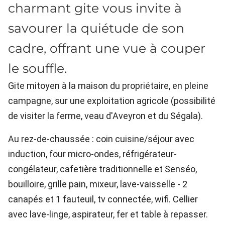
charmant gite vous invite à
savourer la quiétude de son
cadre, offrant une vue à couper
le souffle.
Gite mitoyen à la maison du propriétaire, en pleine
campagne, sur une exploitation agricole (possibilité
de visiter la ferme, veau d'Aveyron et du Ségala).
Au rez-de-chaussée : coin cuisine/séjour avec
induction, four micro-ondes, réfrigérateur-
congélateur, cafetière traditionnelle et Senséo,
bouilloire, grille pain, mixeur, lave-vaisselle - 2
canapés et 1 fauteuil, tv connectée, wifi. Cellier
avec lave-linge, aspirateur, fer et table à repasser.