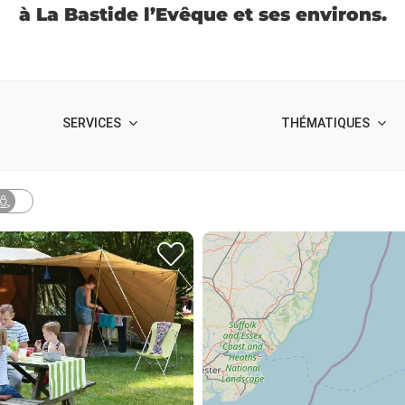
à La Bastide l’Evêque et ses environs.
SERVICES
THÉMATIQUES