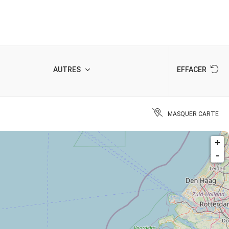
AUTRES
EFFACER
MASQUER CARTE
+
-