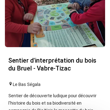
Sentier d'interprétation du bois
du Bruel - Vabre-Tizac
Le Bas Ségala
Sentier de découverte ludique pour découvrir
l'histoire du bois et sa biodiversité en