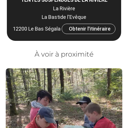
La Rivière
La Bastide l'Evêque
12200 Le Bas Ségala
Obtenir l'itinéraire
À voir à proximité