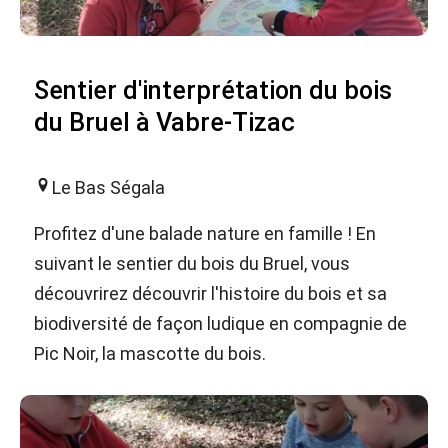
Sentier d'interprétation du bois
du Bruel à Vabre-Tizac
Le Bas Ségala
Profitez d'une balade nature en famille ! En
suivant le sentier du bois du Bruel, vous
découvrirez découvrir l'histoire du bois et sa
biodiversité de façon ludique en compagnie de
Pic Noir, la mascotte du bois.