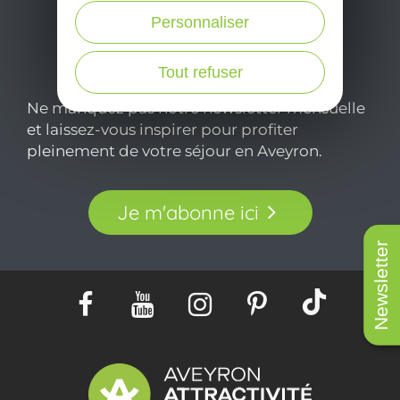
Personnaliser
Tout refuser
Ne manquez pas notre newsletter mensuelle
et laissez-vous inspirer pour profiter
pleinement de votre séjour en Aveyron.
Je m'abonne ici
Newsletter