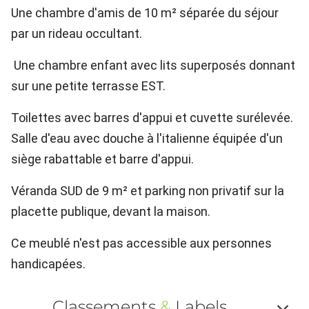
Une chambre d'amis de 10 m² séparée du séjour
par un rideau occultant.
Une chambre enfant avec lits superposés donnant
sur une petite terrasse EST.
Toilettes avec barres d'appui et cuvette surélevée.
Salle d'eau avec douche à l'italienne équipée d'un
siège rabattable et barre d'appui.
Véranda SUD de 9 m² et parking non privatif sur la
placette publique, devant la maison.
Ce meublé n'est pas accessible aux personnes
handicapées.
Classements
&
Labels