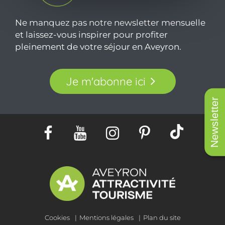
Ne manquez pas notre newsletter mensuelle
et laissez-vous inspirer pour profiter
pleinement de votre séjour en Aveyron.
Je m'abonne ici
Newsletter
Cookies
Mentions légales
Plan du site