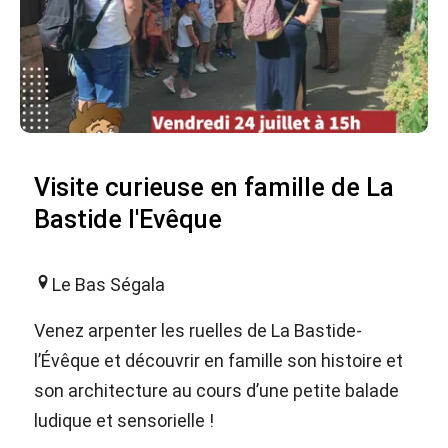
Visite curieuse en famille de La
Bastide l'Evêque
Le Bas Ségala
Venez arpenter les ruelles de La Bastide-
l’Évêque et découvrir en famille son histoire et
son architecture au cours d’une petite balade
ludique et sensorielle !