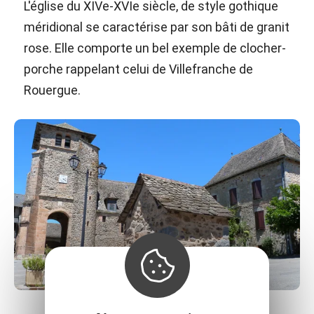
L'église du XIVe-XVIe siècle, de style gothique
méridional se caractérise par son bâti de granit
rose. Elle comporte un bel exemple de clocher-
porche rappelant celui de Villefranche de
Rouergue.