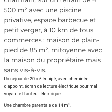
charmant, sur un terrain de 4
500 m² avec une piscine
privative, espace barbecue et
petit verger, à 10 km de tous
commerces : maison de plain-
pied de 85 m², mitoyenne avec
la maison du propriétaire mais
sans vis-à-vis.
Un séjour de 20 m² équipé, avec cheminée
d'appoint, écran de lecture électrique pour mal
voyant et fauteuil électrique.
Une chambre parentale de 14 m².