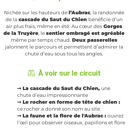
Nichée sur les hauteurs de
l’Aubrac
, la randonnée
de la
cascade du Saut du Chien
bénéficie d’un
air plus frais, même en été. Au cœur des
Gorges
de la Truyère
, le
sentier ombragé est agréable
même par temps chaud.
Deux passerelles
jalonnent le
parcours et permettent d’admirer la
chute d’eau sous tous les angles.
À voir sur le circuit
➞ La cascade du Saut du Chien,
une
chute d’eau impressionnante
➞ Le rocher en forme de tête de chien :
ce rocher a donné son nom au site
➞ La faune et la flore de l'Aubrac :
ouvrez
l’œil pour observer oiseaux, papillons et flore