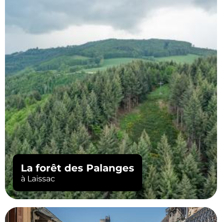
La forêt des Palanges
à Laissac