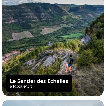
Le Sentier des Échelles
à Roquefort