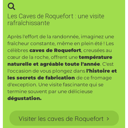
Les Caves de Roquefort : une visite
rafraîchissante
Après l'effort de la randonnée, imaginez une
fraîcheur constante, même en plein été ! Les
célèbres
caves de Roquefort
, creusées au
cœur de la roche, offrent une
température
naturelle et agréable toute l'année
. C'est
l'occasion de vous plongez dans
l'histoire et
les secrets de fabrication
de ce fromage
d'exception. Une visite fascinante qui se
termine souvent par une délicieuse
dégustation.
Visiter les caves de Roquefort