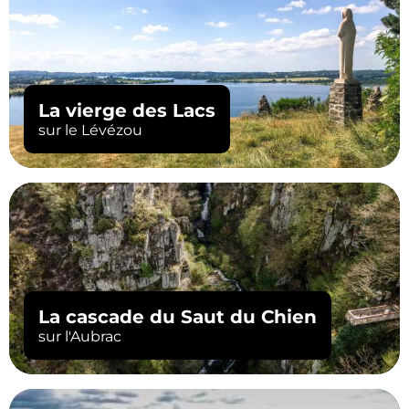
La vierge des Lacs
sur le Lévézou
La cascade du Saut du Chien
sur l'Aubrac