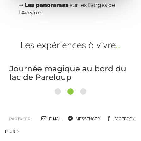
➞
Les panoramas
sur les Gorges de
l'Aveyron
Les expériences
à vivre