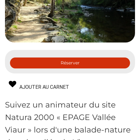
Réserver
AJOUTER AU CARNET
Suivez un animateur du site
Natura 2000 « EPAGE Vallée
Viaur » lors d'une balade-nature