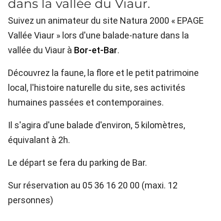
dans la vallée du Viaur.
Suivez un animateur du site Natura 2000 « EPAGE
Vallée Viaur » lors d'une balade-nature dans la
vallée du Viaur à
Bor-et-Bar
.
Découvrez la faune, la flore et le petit patrimoine
local, l'histoire naturelle du site, ses activités
humaines passées et contemporaines.
Il s'agira d'une balade d'environ, 5 kilomètres,
équivalant à 2h.
Le départ se fera du parking de Bar.
Sur réservation au 05 36 16 20 00 (maxi. 12
personnes)