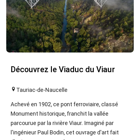
Découvrez le Viaduc du Viaur
Tauriac-de-Naucelle
Achevé en 1902, ce pont ferroviaire, classé
Monument historique, franchit la vallée
parcourue par la rivière Viaur. Imaginé par
l'ingénieur Paul Bodin, cet ouvrage d'art fait