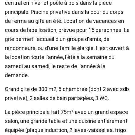
central en hiver et poêle à bois dans la pièce
principale. Piscine privative dans la cour du corps
de ferme au gite en été. Location de vacances en
cours de labellisation, prévue pour 15 personnes. Le
gite permet l'accueil d'un groupe d'amis, de
randonneurs, ou d'une famille élargie. Il est ouvert à
la location toute l'année, l'été à la semaine du
samedi au samedi, le reste de l'année à la
demande.
Grand gite de 300 m2, 6 chambres (dont 2 avec sdb
privative), 2 salles de bain partagées, 3 WC.
La pièce principale fait 75m² avec un grand espace
salon, une grande table et une cuisine entièrement
équipée (plaque induction, 2 laves-vaisselles, frigo