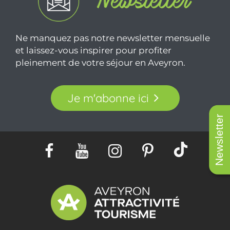
Ne manquez pas notre newsletter mensuelle
et laissez-vous inspirer pour profiter
pleinement de votre séjour en Aveyron.
Je m'abonne ici
Newsletter