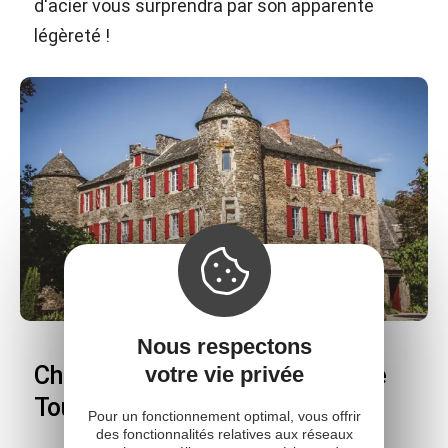
d'acier vous surprendra par son apparente
légèreté !
Nous respectons
Château du Bosc - Demeure de
votre vie privée
Toulouse-Lautrec
Pour un fonctionnement optimal, vous offrir
des fonctionnalités relatives aux réseaux