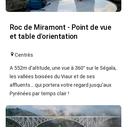
Roc de Miramont - Point de vue
et table d'orientation
Centrès
A 552m d'altitude, une vue à 360° sur le Ségala,
les vallées boisées du Viaur et de ses
affluents... qui portera votre regard jusqu'aux
Pyrénées par temps clair !