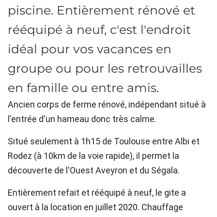
piscine. Entièrement rénové et
rééquipé à neuf, c'est l'endroit
idéal pour vos vacances en
groupe ou pour les retrouvailles
en famille ou entre amis.
Ancien corps de ferme rénové, indépendant situé à
l'entrée d'un hameau donc très calme.
Situé seulement à 1h15 de Toulouse entre Albi et
Rodez (à 10km de la voie rapide), il permet la
découverte de l'Ouest Aveyron et du Ségala.
Entièrement refait et rééquipé à neuf, le gite a
ouvert à la location en juillet 2020. Chauffage