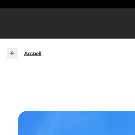
Accueil