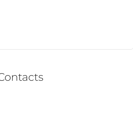
Contacts