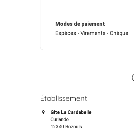
Modes de paiement
Espèces - Virements - Chèque
Établissement
Gîte La Cardabelle
Curlande
12340 Bozouls