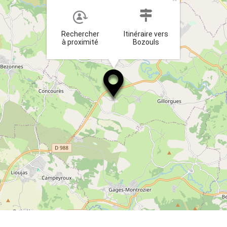
Rechercher
Itinéraire vers
à proximité
Bozouls