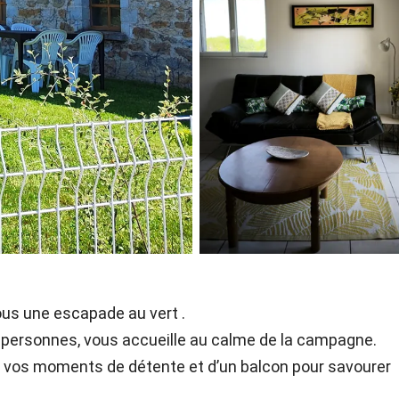
ous une escapade au vert .
4 personnes, vous accueille au calme de la campagne.
our vos moments de détente et d’un balcon pour savourer