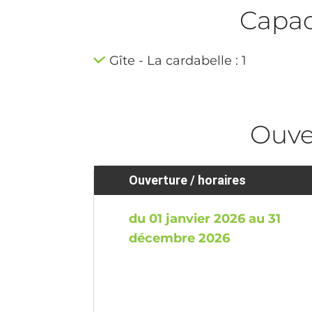
Capaci
Gîte - La cardabelle : 1
Ouve
Ouverture / horaires
du 01 janvier 2026 au 31
décembre 2026