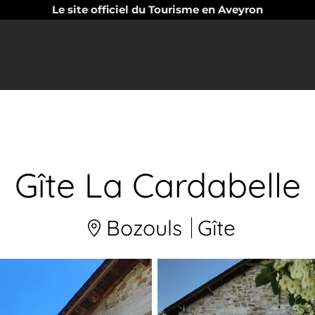
Le site officiel du Tourisme en Aveyron
Gîte La Cardabelle
Bozouls
Gîte