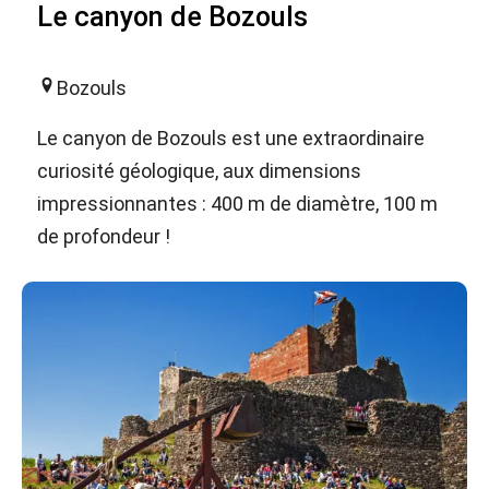
Le canyon de Bozouls
Bozouls
Le canyon de Bozouls est une extraordinaire
curiosité géologique, aux dimensions
impressionnantes : 400 m de diamètre, 100 m
de profondeur !