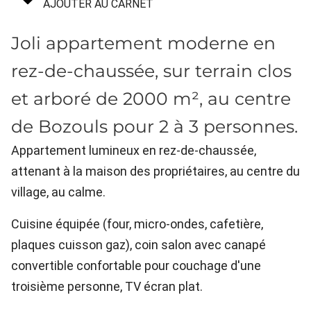
AJOUTER AU CARNET
Joli appartement moderne en
rez-de-chaussée, sur terrain clos
et arboré de 2000 m², au centre
de Bozouls pour 2 à 3 personnes.
Appartement lumineux en rez-de-chaussée,
attenant à la maison des propriétaires, au centre du
village, au calme.
Cuisine équipée (four, micro-ondes, cafetière,
plaques cuisson gaz), coin salon avec canapé
convertible confortable pour couchage d'une
troisième personne, TV écran plat.