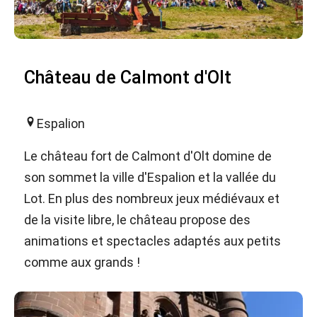
Château de Calmont d'Olt
Espalion
Le château fort de Calmont d'Olt domine de
son sommet la ville d'Espalion et la vallée du
Lot. En plus des nombreux jeux médiévaux et
de la visite libre, le château propose des
animations et spectacles adaptés aux petits
comme aux grands !