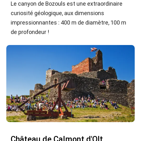
Le canyon de Bozouls est une extraordinaire
curiosité géologique, aux dimensions
impressionnantes : 400 m de diamètre, 100 m
de profondeur !
Château de Calmont d'Olt