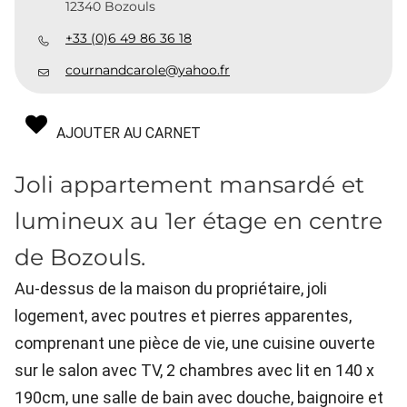
12340 Bozouls
+33 (0)6 49 86 36 18
cournandcarole@yahoo.fr
AJOUTER AU CARNET
Joli appartement mansardé et
lumineux au 1er étage en centre
de Bozouls.
Au-dessus de la maison du propriétaire, joli
logement, avec poutres et pierres apparentes,
comprenant une pièce de vie, une cuisine ouverte
sur le salon avec TV, 2 chambres avec lit en 140 x
190cm, une salle de bain avec douche, baignoire et