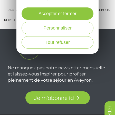
PARTAGER :
E-MAIL
MESSENGER
FACEBOOK
Accepter et fermer
PLUS
Personnaliser
Tout refuser
Ne manquez pas notre newsletter mensuelle
et laissez-vous inspirer pour profiter
pleinement de votre séjour en Aveyron.
Je m'abonne ici