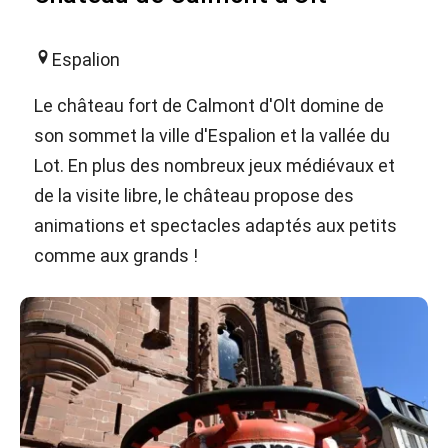
Espalion
Le château fort de Calmont d'Olt domine de
son sommet la ville d'Espalion et la vallée du
Lot. En plus des nombreux jeux médiévaux et
de la visite libre, le château propose des
animations et spectacles adaptés aux petits
comme aux grands !