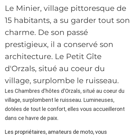
Le Minier, village pittoresque de
15 habitants, a su garder tout son
charme. De son passé
prestigieux, il a conservé son
architecture. Le Petit Gîte
d'Orzals, situé au coeur du
village, surplombe le ruisseau.
Les Chambres d'hôtes d'Orzals, situé au coeur du
village, surplombent le ruisseau. Lumineuses,
dotées de tout le confort, elles vous accueilleront
dans ce havre de paix.
Les propriétaires, amateurs de moto, vous