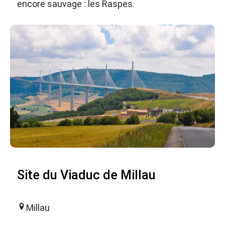
encore sauvage : les Raspes.
Site du Viaduc de Millau
Millau