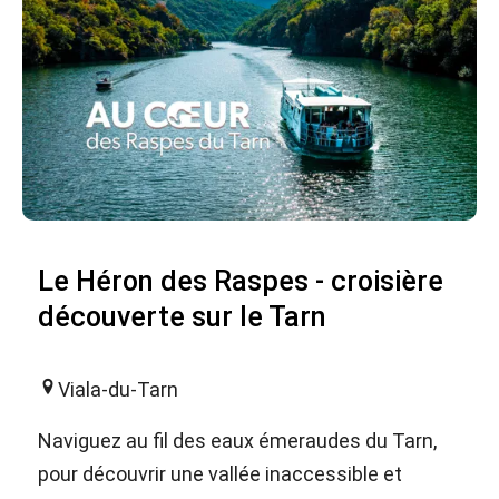
Le Héron des Raspes - croisière
découverte sur le Tarn
Viala-du-Tarn
Naviguez au fil des eaux émeraudes du Tarn,
pour découvrir une vallée inaccessible et