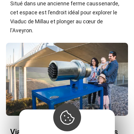
Situé dans une ancienne ferme caussenarde,
cet espace est l’endroit idéal pour explorer le
Viaduc de Millau et plonger au cœur de
l'Aveyron.
Viaduc de Millau, le Sentier des