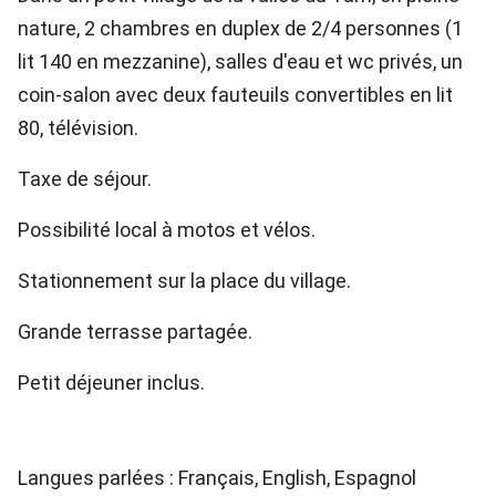
nature, 2 chambres en duplex de 2/4 personnes (1
lit 140 en mezzanine), salles d'eau et wc privés, un
coin-salon avec deux fauteuils convertibles en lit
80, télévision.
Taxe de séjour.
Possibilité local à motos et vélos.
Stationnement sur la place du village.
Grande terrasse partagée.
Petit déjeuner inclus.
Langues parlées : Français, English, Espagnol