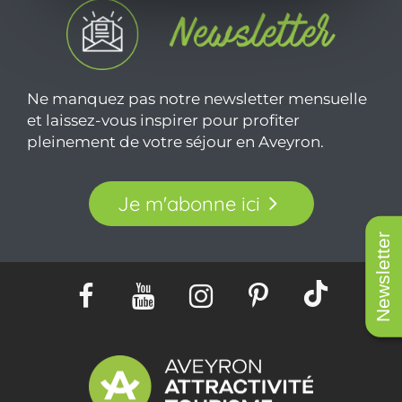
Ne manquez pas notre newsletter mensuelle
et laissez-vous inspirer pour profiter
pleinement de votre séjour en Aveyron.
Je m'abonne ici
Newsletter