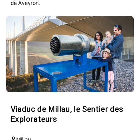
de Aveyron.
Viaduc de Millau, le Sentier des
Explorateurs
Millau