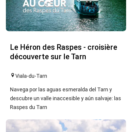
Le Héron des Raspes - croisière
découverte sur le Tarn
Viala-du-Tarn
Navega por las aguas esmeralda del Tarn y
descubre un valle inaccesible y aún salvaje: las
Raspes du Tarn