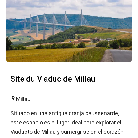
Site du Viaduc de Millau
Millau
Situado en una antigua granja caussenarde,
este espacio es el lugar ideal para explorar el
Viaducto de Millau y sumergirse en el corazón