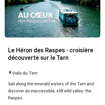
Le Héron des Raspes - croisière
découverte sur le Tarn
Viala-du-Tarn
Sail along the emerald waters of the Tarn and
discover an inaccessible, still wild valley: the
Raspes.