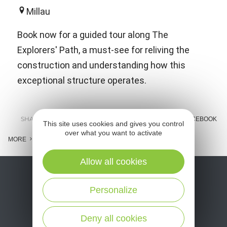
Millau
Book now for a guided tour along The
Explorers' Path, a must-see for reliving the
construction and understanding how this
exceptional structure operates.
SHARE :
E-MAIL
MESSENGER
FACEBOOK
This site uses cookies and gives you control
over what you want to activate
MORE
Allow all cookies
Personalize
Deny all cookies