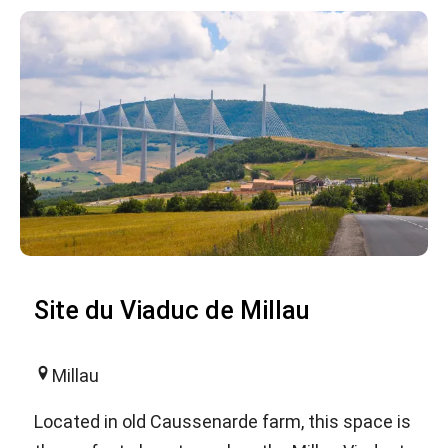
Site du Viaduc de Millau
Millau
Located in old Caussenarde farm, this space is