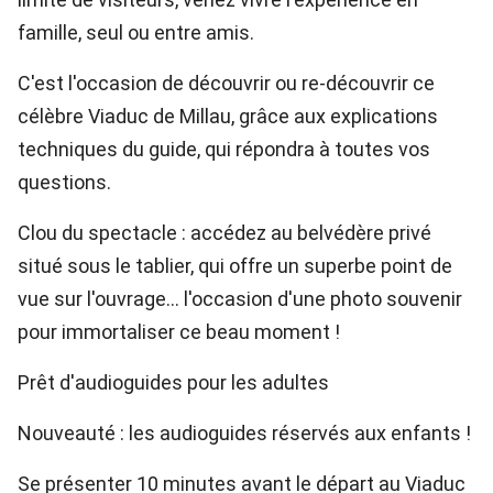
famille, seul ou entre amis.
C'est l'occasion de découvrir ou re-découvrir ce
célèbre Viaduc de Millau, grâce aux explications
techniques du guide, qui répondra à toutes vos
questions.
Clou du spectacle : accédez au belvédère privé
situé sous le tablier, qui offre un superbe point de
vue sur l'ouvrage… l'occasion d'une photo souvenir
pour immortaliser ce beau moment !
Prêt d'audioguides pour les adultes
Nouveauté : les audioguides réservés aux enfants !
Se présenter 10 minutes avant le départ au Viaduc