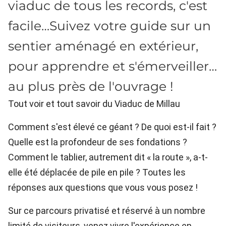
viaduc de tous les records, c'est
facile…Suivez votre guide sur un
sentier aménagé en extérieur,
pour apprendre et s'émerveiller…
au plus près de l'ouvrage !
Tout voir et tout savoir du Viaduc de Millau
Comment s'est élevé ce géant ? De quoi est-il fait ?
Quelle est la profondeur de ses fondations ?
Comment le tablier, autrement dit « la route », a-t-
elle été déplacée de pile en pile ? Toutes les
réponses aux questions que vous vous posez !
Sur ce parcours privatisé et réservé à un nombre
limité de visiteurs, venez vivre l'expérience en