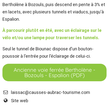
Bertholène à Bozouls, puis descend en pente à 3% et
en lacets, avec plusieurs tunnels et viaducs, jusqu'à
Espalion.
À parcourir plutôt en été, avec un éclairage sur le
vélo et/ou une lampe pour traverser les tunnels.
Seul le tunnel de Biounac dispose d'un bouton-
poussoir à l'entrée pour l'éclairage de celui-ci.
Ancienne voie ferrée Bertholène -
Bozouls - Espalion (PDF)
laissac@causses-aubrac-tourisme.com
Site web