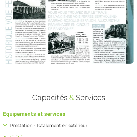
Capacités
&
Services
Equipements et services
Prestation - Totalement en extérieur