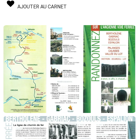
AJOUTER AU CARNET