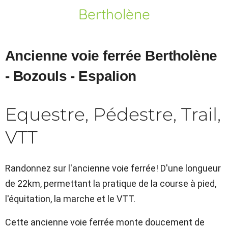
Bertholène
Ancienne voie ferrée Bertholène
- Bozouls - Espalion
Equestre, Pédestre, Trail,
VTT
Randonnez sur l'ancienne voie ferrée! D'une longueur
de 22km, permettant la pratique de la course à pied,
l'équitation, la marche et le VTT.
Cette ancienne voie ferrée monte doucement de