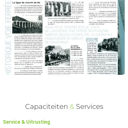
Capaciteiten
&
Services
Service & Uitrusting