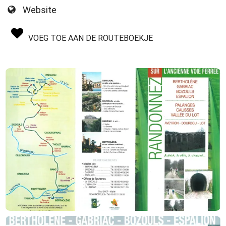
Website
VOEG TOE AAN DE ROUTEBOEKJE