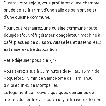
Durant votre séjour, vous profiterez d'une chambre
privée de 13 à 14 m², d'une salle de bain privée et
d'une cuisine commune.
Pour vous restaurez, une cuisine commune toute
équipée (four, réfrigérateur, congélateur, machine à
café, plaques de cuisson, vaisselles et ustensiles..)
est mise à votre disposition.
Petit-déjeuner possible 7j/7
Vous serez situé à 30 minutes de Millau, 15 min de
Roquefort, 15 min de Saint Rome de Tarn, 1h30
d'Albi et 1h45 de Montpellier.
Le logement se trouve à quelques centaines de
mètres du centre-ville où vous y retrouverez toutes