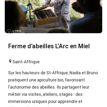
Ferme d’abeilles L’Arc en Miel
Saint-Affrique
Sur les hauteurs de St-Affrique, Nadia et Bruno
pratiquent une apiculture bio, favorisant
l'autonomie des abeilles. Ils partagent leur
métier via visites, ateliers, stages : des
immersions uniques pour apprendre et