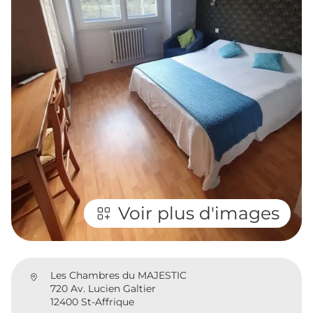
Voir plus d'images
Les Chambres du MAJESTIC
720 Av. Lucien Galtier
12400 St-Affrique