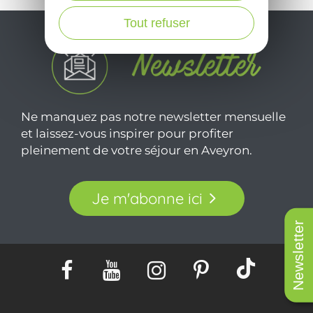
Tout refuser
Ne manquez pas notre newsletter mensuelle
et laissez-vous inspirer pour profiter
pleinement de votre séjour en Aveyron.
Je m'abonne ici
Newsletter