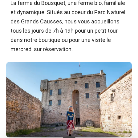
La ferme du Bousquet, une ferme bio, familiale
et dynamique. Situés au coeur du Parc Naturel
des Grands Causses, nous vous accueillons
tous les jours de 7h à 19h pour un petit tour
dans notre boutique ou pour une visite le
mercredi sur réservation.