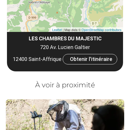
Leaflet
| Map data ©
OpenStreetMap contributors
LES CHAMBRES DU MAJESTIC
720 Av. Lucien Galtier
12400 Saint-Affrique
Obtenir l'itinéraire
À voir à proximité