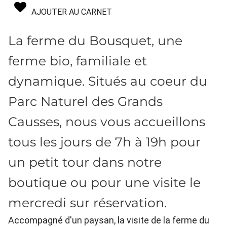
AJOUTER AU CARNET
La ferme du Bousquet, une
ferme bio, familiale et
dynamique. Situés au coeur du
Parc Naturel des Grands
Causses, nous vous accueillons
tous les jours de 7h à 19h pour
un petit tour dans notre
boutique ou pour une visite le
mercredi sur réservation.
Accompagné d'un paysan, la visite de la ferme du