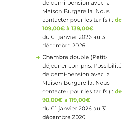
de demi-pension avec la
Maison Burgarella. Nous
contacter pour les tarifs.) :
de
109,00€ à 139,00€
du 01 janvier 2026 au 31
décembre 2026
Chambre double (Petit-
déjeuner compris. Possibilité
de demi-pension avec la
Maison Burgarella. Nous
contacter pour les tarifs.) :
de
90,00€ à 119,00€
du 01 janvier 2026 au 31
décembre 2026