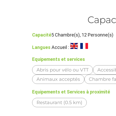
Capac
Capacité
5 Chambre(s), 12 Personne(s)
Langues
Accueil :
Equipements et services
Abris pour vélo ou VTT
Accessi
Animaux acceptés
Chambre fa
Equipements et Services à proximité
Restaurant (0.5 km)