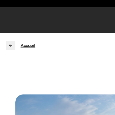
Accueil