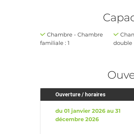
Capaci
Chambre - Chambre
Cham
familiale : 1
double 
Ouve
Ouverture / horaires
du 01 janvier 2026 au 31
décembre 2026