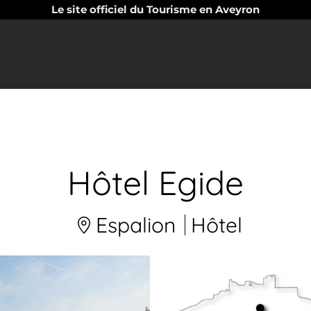
Le site officiel du Tourisme en Aveyron
Hôtel Egide
Espalion
Hôtel