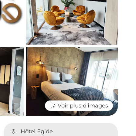
Voir plus d'images
Hôtel Egide