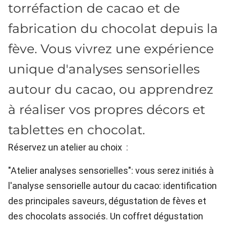
torréfaction de cacao et de
fabrication du chocolat depuis la
fève. Vous vivrez une expérience
unique d'analyses sensorielles
autour du cacao, ou apprendrez
à réaliser vos propres décors et
tablettes en chocolat.
Réservez un atelier au choix
:
"Atelier analyses sensorielles": vous serez initiés à
l'analyse sensorielle autour du cacao: identification
des principales saveurs, dégustation de fèves et
des chocolats associés. Un coffret dégustation