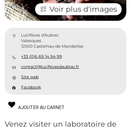
Voir plus d'images
Lucifèves d'Aubrac
Valesques
12500 Castelnau-de-Mandailles
+33 (0)6 69 14 94 99
contact@lucifevesdaubrac.fr
Site web
Facebook
AJOUTER AU CARNET
Venez visiter un laboratoire de