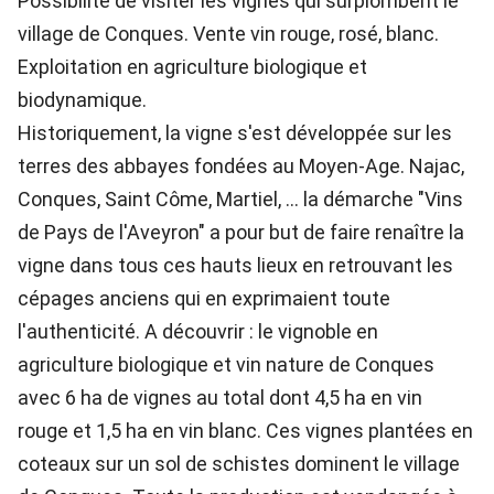
Possibilité de visiter les vignes qui surplombent le
village de Conques. Vente vin rouge, rosé, blanc.
Exploitation en agriculture biologique et
biodynamique.
Historiquement, la vigne s'est développée sur les
terres des abbayes fondées au Moyen-Age. Najac,
Conques, Saint Côme, Martiel, ... la démarche "Vins
de Pays de l'Aveyron" a pour but de faire renaître la
vigne dans tous ces hauts lieux en retrouvant les
cépages anciens qui en exprimaient toute
l'authenticité. A découvrir : le vignoble en
agriculture biologique et vin nature de Conques
avec 6 ha de vignes au total dont 4,5 ha en vin
rouge et 1,5 ha en vin blanc. Ces vignes plantées en
coteaux sur un sol de schistes dominent le village