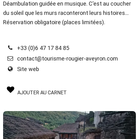
Déambulation guidée en musique. C'est au coucher
du soleil que les murs raconteront leurs histoires...
Réservation obligatoire (places limitées).
+33 (0)6 47 17 84 85
contact@tourisme-rougier-aveyron.com
Site web
AJOUTER AU CARNET