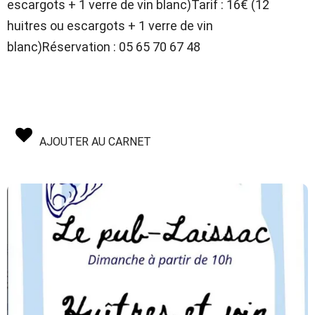
escargots + 1 verre de vin blanc)Tarif : 16€ (12
huitres ou escargots + 1 verre de vin
blanc)Réservation : 05 65 70 67 48
AJOUTER AU CARNET