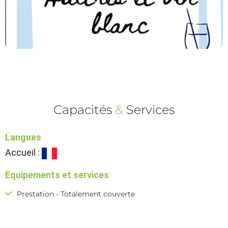
Capacités
&
Services
Langues
Accueil :
Equipements et services
Prestation - Totalement couverte