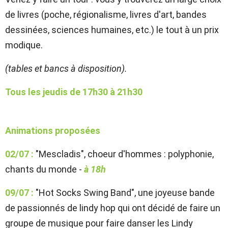
de livres (poche, régionalisme, livres d'art, bandes
dessinées, sciences humaines, etc.) le tout à un prix
modique.
(tables et bancs à disposition).
Tous les jeudis de 17h30 à 21h30
Animations proposées
02/07 :
"Mescladis",
choeur d'hommes : polyphonie,
chants du monde -
à 18h
09/07 :
"Hot Socks Swing Band", une joyeuse bande
de passionnés de lindy hop qui ont décidé de faire un
groupe de musique pour faire danser les Lindy