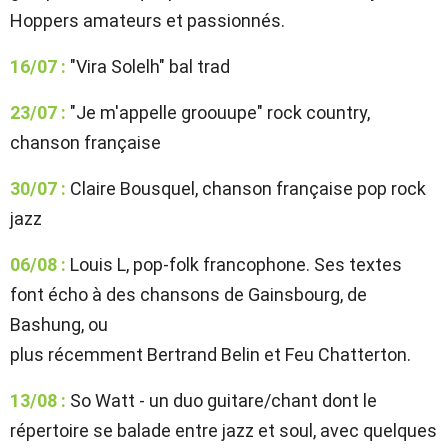
Hoppers amateurs et passionnés.
16/07 :
"Vira Solelh" bal trad
23/07 :
"Je m'appelle groouupe" rock country,
chanson française
30/07 :
Claire Bousquel, chanson française pop rock
jazz
06/08 :
Louis L, pop-folk francophone. Ses textes
font écho à des chansons de Gainsbourg, de
Bashung, ou
plus récemment Bertrand Belin et Feu Chatterton.
13/08 :
So Watt - un duo guitare/chant dont le
répertoire se balade entre jazz et soul, avec quelques