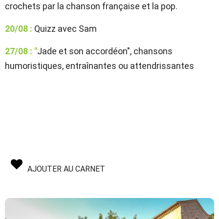
crochets par la chanson française et la pop.
20/08 :
Quizz avec Sam
27/08 : "
Jade et son accordéon", chansons
humoristiques, entraînantes ou attendrissantes
AJOUTER AU CARNET