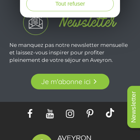
Tout refuser
Ne manquez pas notre newsletter mensuelle
et laissez-vous inspirer pour profiter
pleinement de votre séjour en Aveyron.
Je m'abonne ici
Newsletter