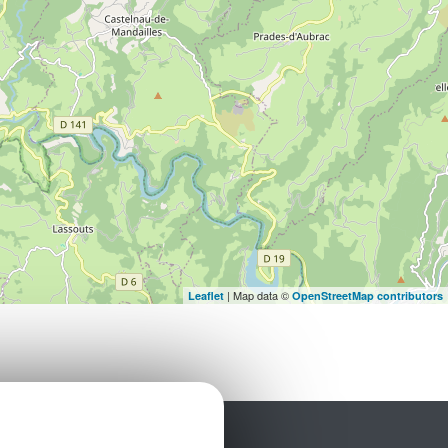
| Map data ©
Leaflet
OpenStreetMap contributors