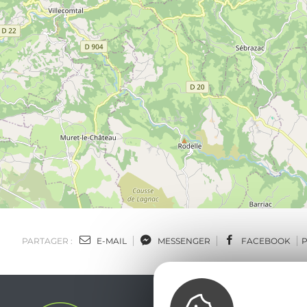
PARTAGER :
E-MAIL
MESSENGER
FACEBOOK