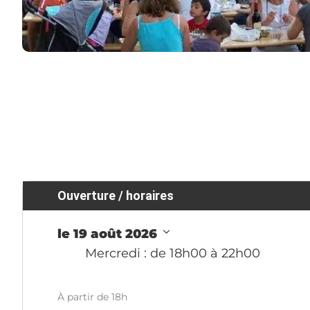
Ouverture / horaires
le 19 août 2026
Mercredi
: de 18h00 à 22h00
À partir de 18h