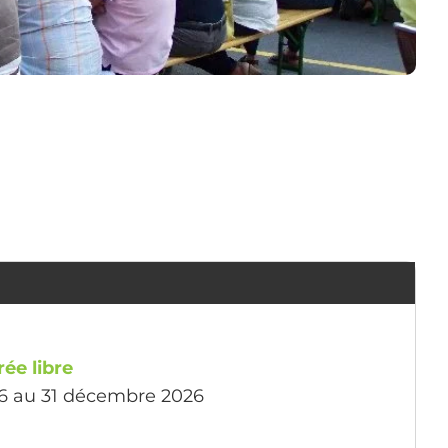
rée libre
26 au 31 décembre 2026