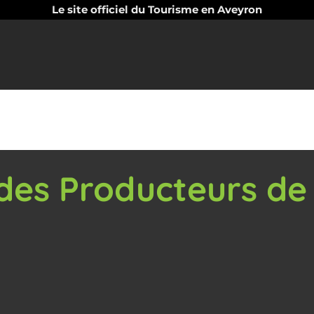
Le site officiel du Tourisme en Aveyron
des Producteurs de