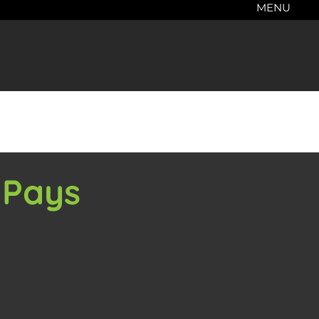
MENU
 Pays