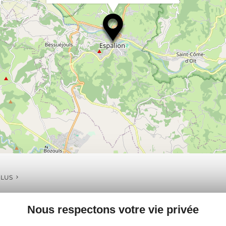
PLUS
Nous respectons votre vie privée