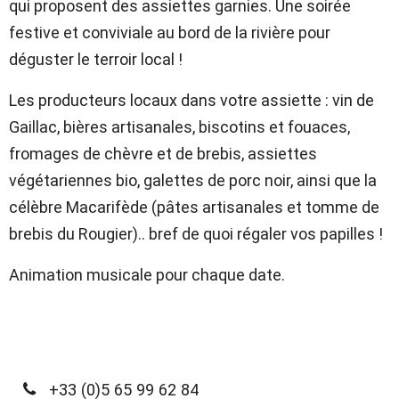
qui proposent des assiettes garnies. Une soirée
festive et conviviale au bord de la rivière pour
déguster le terroir local !
Les producteurs locaux dans votre assiette : vin de
Gaillac, bières artisanales, biscotins et fouaces,
fromages de chèvre et de brebis, assiettes
végétariennes bio, galettes de porc noir, ainsi que la
célèbre Macarifède (pâtes artisanales et tomme de
brebis du Rougier).. bref de quoi régaler vos papilles !
Animation musicale pour chaque date.
+33 (0)5 65 99 62 84