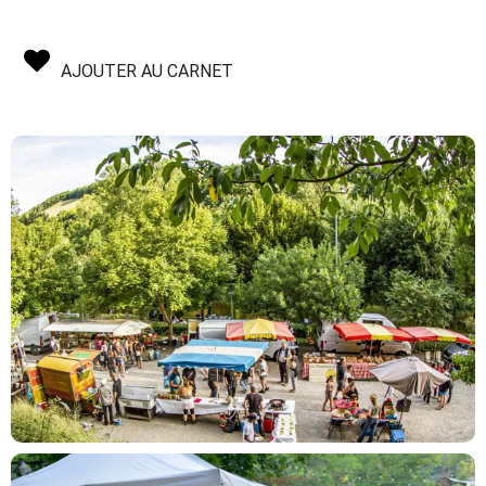
AJOUTER AU CARNET