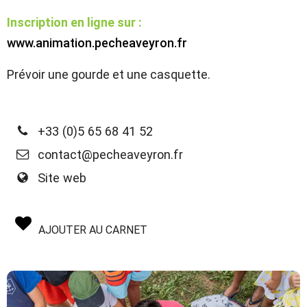
Inscription en ligne sur :
www.animation.pecheaveyron.fr
Prévoir une gourde et une casquette.
+33 (0)5 65 68 41 52
contact@pecheaveyron.fr
Site web
AJOUTER AU CARNET