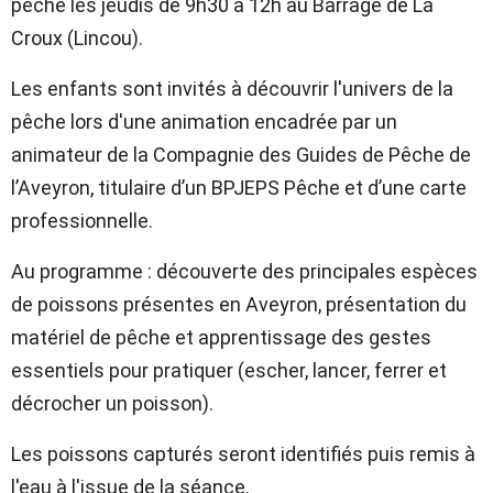
pêche les jeudis de 9h30 à 12h au Barrage de La
Croux (Lincou).
Les enfants sont invités à découvrir l'univers de la
pêche lors d'une animation encadrée par un
animateur de la Compagnie des Guides de Pêche de
l’Aveyron, titulaire d’un BPJEPS Pêche et d’une carte
professionnelle.
Au programme : découverte des principales espèces
de poissons présentes en Aveyron, présentation du
matériel de pêche et apprentissage des gestes
essentiels pour pratiquer (escher, lancer, ferrer et
décrocher un poisson).
Les poissons capturés seront identifiés puis remis à
l'eau à l'issue de la séance.