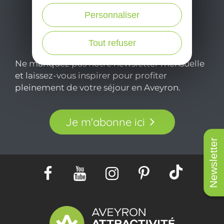
Personnaliser
Tout refuser
Ne manquez pas notre newsletter mensuelle
et laissez-vous inspirer pour profiter
pleinement de votre séjour en Aveyron.
Je m'abonne ici
Newsletter