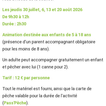
Les jeudis 30 juillet, 6, 13 et 20 août 2026
De 9h30 à 12h
Durée : 2h30
Animation destinée aux enfants de 5 à 18 ans
(présence d'un parent accompagnant obligatoire
pour les moins de 8 ans).
Un adulte peut accompagner gratuitement un enfant
et pêcher avec lui (1 canne pour 2).
Tarif : 12 € par personne
Tout le matériel est fourni, ainsi que la carte de
pêche valable pour la durée de l'activité
(
Pass'Pêche
).