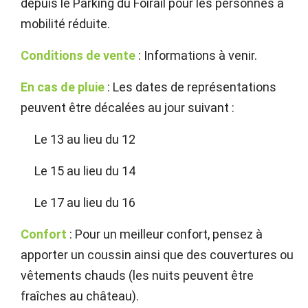
depuis le Parking du Foirail pour les personnes à
mobilité réduite.
Conditions de vente
: Informations à venir.
En cas de pluie
: Les dates de représentations
peuvent être décalées au jour suivant :
Le 13 au lieu du 12
Le 15 au lieu du 14
Le 17 au lieu du 16
Confort
: Pour un meilleur confort, pensez à
apporter un coussin ainsi que des couvertures ou
vêtements chauds (les nuits peuvent être
fraîches au château).