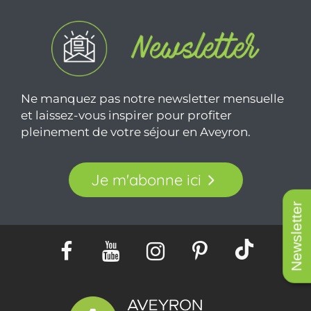
Ne manquez pas notre newsletter mensuelle
et laissez-vous inspirer pour profiter
pleinement de votre séjour en Aveyron.
Je m'abonne ici
Newsletter