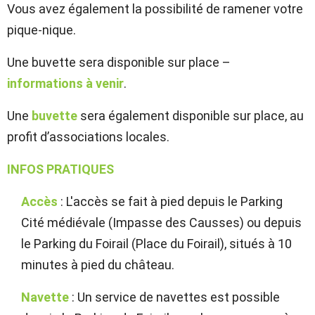
Vous avez également la possibilité de ramener votre
pique-nique.
Une buvette sera disponible sur place –
informations à venir
.
Une
buvette
sera également disponible sur place, au
profit d’associations locales.
INFOS PRATIQUES
Accès
: L'accès se fait à pied depuis le Parking
Cité médiévale (Impasse des Causses) ou depuis
le Parking du Foirail (Place du Foirail), situés à 10
minutes à pied du château.
Navette
: Un service de navettes est possible