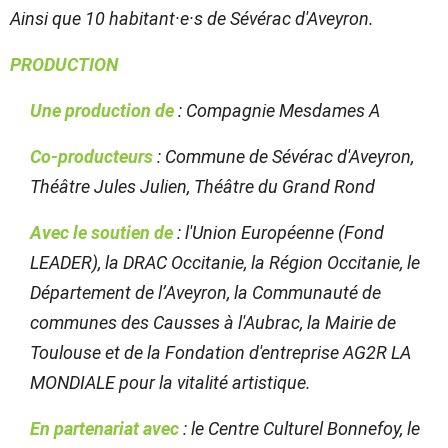
Ainsi que 10 habitant·e·s de Sévérac d'Aveyron.
PRODUCTION
Une production de
: Compagnie Mesdames A
Co-producteurs
: Commune de Sévérac d'Aveyron,
Théâtre Jules Julien, Théâtre du Grand Rond
Avec le soutien de
: l'Union Européenne (Fond
LEADER), la DRAC Occitanie, la Région Occitanie, le
Département de l’Aveyron, la Communauté de
communes des Causses à l'Aubrac, la Mairie de
Toulouse et de la Fondation d'entreprise AG2R LA
MONDIALE pour la vitalité artistique.
En partenariat avec
: le Centre Culturel Bonnefoy, le