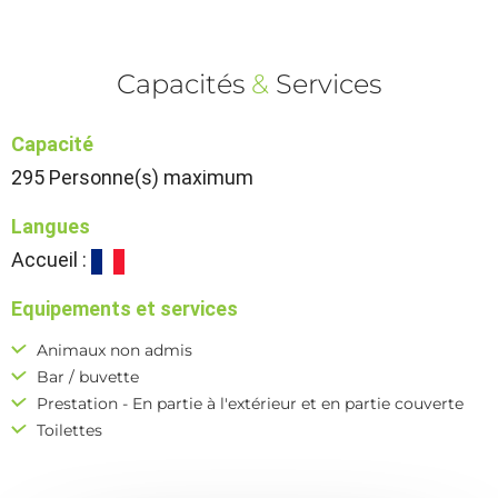
Capacités
&
Services
Capacité
295 Personne(s) maximum
Langues
Accueil :
Equipements et services
Animaux non admis
Bar / buvette
Prestation - En partie à l'extérieur et en partie couverte
Toilettes