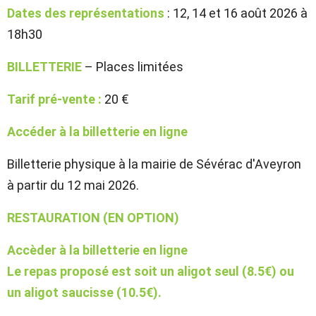
Dates des représentations
: 12, 14 et 16 août 2026 à
18h30
BILLETTERIE
– Places limitées
Tarif pré-vente :
20 €
Accéder à la billetterie en ligne
Billetterie physique à la mairie de Sévérac d'Aveyron
à partir du 12 mai 2026.
RESTAURATION (EN OPTION)
Accèder à la billetterie en ligne
Le repas proposé est soit un aligot seul (8.5€) ou
un aligot saucisse (10.5€).