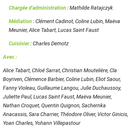
Chargée d'administration
: Mathilde Ratajczyk
Médiation
: Clément Cadinot, Coline Lubin, Maëva
Meunier, Alice Tabart, Lucas Saint Faust
Cuisinier
: Charles Demotz
Avec :
Alice Tabart, Chloé Sarrat, Christian Moutelière, Cla
Boyriven, Clémence Barbier, Coline Lubin, Eliot Saour,
Fanny Violeau, Guillaume Langou, Julie Duchaussoy,
Juliette Paul, Lucas Saint Faust, Maëva Meunier,
Nathan Croquet, Quentin Quignon, Sachernka
Anacassis, Sara Charrier, Théodore Oliver, Victor Ginicis,
Yoan Charles, Yohann Villepastour