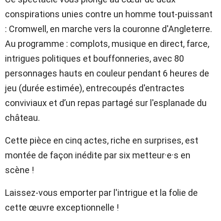
conspirations unies contre un homme tout-puissant
: Cromwell, en marche vers la couronne d'Angleterre.
Au programme : complots, musique en direct, farce,
intrigues politiques et bouffonneries, avec 80
personnages hauts en couleur pendant 6 heures de
jeu (durée estimée), entrecoupés d'entractes
conviviaux et d’un repas partagé sur l'esplanade du
château.
Cette pièce en cinq actes, riche en surprises, est
montée de façon inédite par six metteur·e·s en
scène !
Laissez-vous emporter par l'intrigue et la folie de
cette œuvre exceptionnelle !