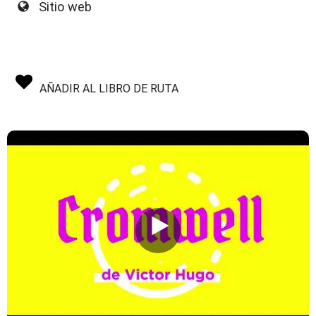
Sitio web
AÑADIR AL LIBRO DE RUTA