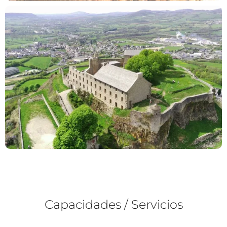
Capacidades / Servicios