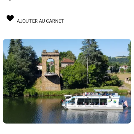
AJOUTER AU CARNET