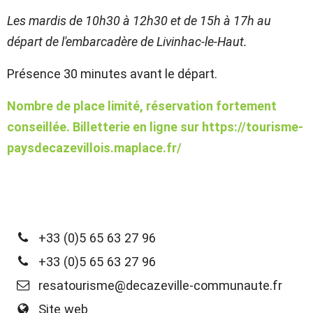
Les mardis de 10h30 à 12h30 et de 15h à 17h au
départ de l'embarcadère de Livinhac-le-Haut.
Présence 30 minutes avant le départ.
Nombre de place limité, réservation fortement
conseillée. Billetterie en ligne sur https://tourisme-
paysdecazevillois.maplace.fr/
+33 (0)5 65 63 27 96
+33 (0)5 65 63 27 96
resatourisme@decazeville-communaute.fr
Site web