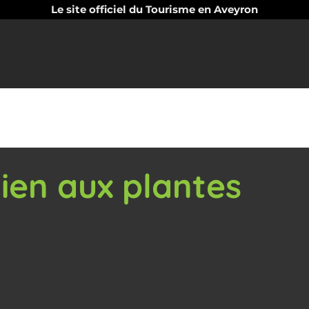
Le site officiel du Tourisme en Aveyron
Lien aux plantes