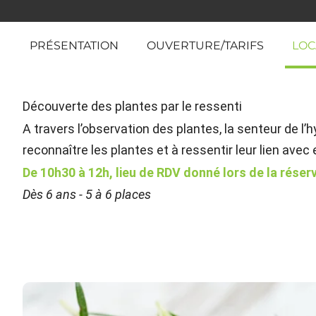
PRÉSENTATION
OUVERTURE/TARIFS
LOC
Découverte des plantes par le ressenti
A travers l’observation des plantes, la senteur de l’
reconnaître les plantes et à ressentir leur lien avec e
De 10h30 à 12h, lieu de RDV donné lors de la réser
Dès 6 ans - 5 à 6 places