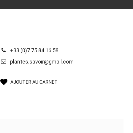
+33 (0)7 75 84 16 58
plantes.savoir@gmail.com
AJOUTER AU CARNET