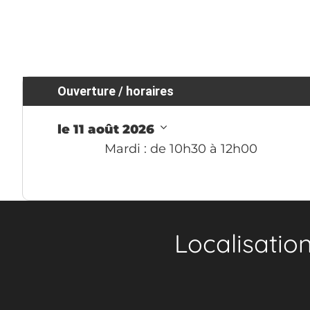
Ouverture / horaires
le 11 août 2026
Mardi
: de 10h30 à 12h00
Localisatio