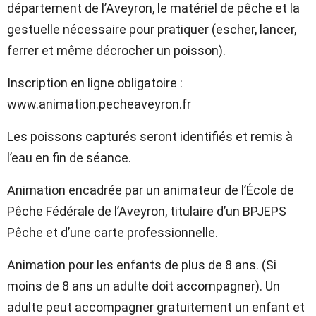
département de l’Aveyron, le matériel de pêche et la
gestuelle nécessaire pour pratiquer (escher, lancer,
ferrer et même décrocher un poisson).
Inscription en ligne obligatoire :
www.animation.pecheaveyron.fr
Les poissons capturés seront identifiés et remis à
l’eau en fin de séance.
Animation encadrée par un animateur de l’École de
Pêche Fédérale de l’Aveyron, titulaire d’un BPJEPS
Pêche et d’une carte professionnelle.
Animation pour les enfants de plus de 8 ans. (Si
moins de 8 ans un adulte doit accompagner). Un
adulte peut accompagner gratuitement un enfant et