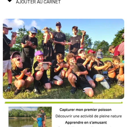
AJOUTER AU CARNET