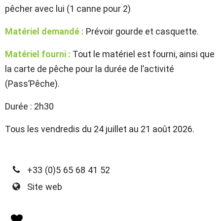
pêcher avec lui (1 canne pour 2)
Matériel demandé :
Prévoir gourde et casquette.
Matériel fourni :
Tout le matériel est fourni, ainsi que
la carte de pêche pour la durée de l’activité
(Pass’Pêche).
Durée : 2h30
Tous les vendredis du 24 juillet au 21 août 2026.
+33 (0)5 65 68 41 52
Site web