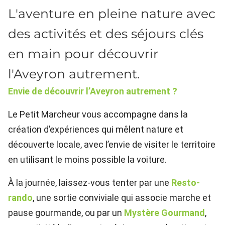
L'aventure en pleine nature avec
des activités et des séjours clés
en main pour découvrir
l'Aveyron autrement.
Envie de découvrir l’Aveyron autrement ?
Le Petit Marcheur vous accompagne dans la
création d’expériences qui mêlent nature et
découverte locale, avec l’envie de visiter le territoire
en utilisant le moins possible la voiture.
À la journée, laissez-vous tenter par une
Resto-
rando
, une sortie conviviale qui associe marche et
pause gourmande, ou par un
Mystère Gourmand
,