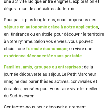
une activité ludique entre énigmes, exploration et
dégustation de spécialités du terroir.
Pour partir plus longtemps, nous proposons des
séjours en autonomie grâce à notre application
,
en itinérance ou en étoile, pour découvrir le territoire
à votre rythme. Selon vos envies, vous pouvez
choisir une
formule économique
, ou vivre une
expérience déconnectée sans portable
.
Familles, amis, groupes ou entreprises
: de la
journée découverte au séjour, Le Petit Marcheur
imagine des parenthèses actives, conviviales et
durables, pensées pour vous faire vivre le meilleur
du Sud-Aveyron.
Contactez-nous pour découvrir autrement