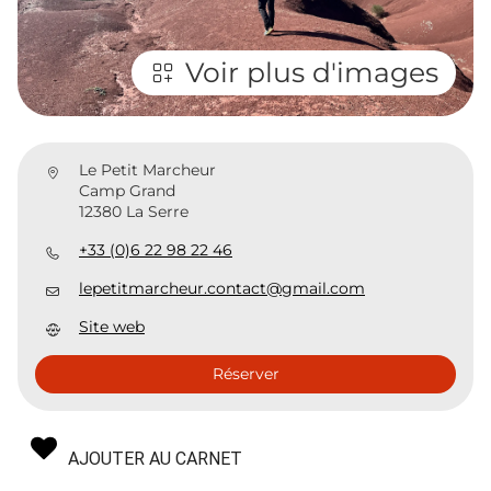
Voir plus d'images
Le Petit Marcheur
Camp Grand
12380 La Serre
+33 (0)6 22 98 22 46
lepetitmarcheur.contact@gmail.com
Site web
Réserver
AJOUTER AU CARNET