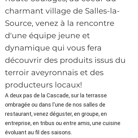
charmant village de Salles-la-
Source, venez à la rencontre
d'une équipe jeune et
dynamique qui vous fera
découvrir des produits issus du
terroir aveyronnais et des
producteurs locaux!
A deux pas de la Cascade, sur la terrasse
ombragée ou dans l'une de nos salles de
restaurant, venez déguster, en groupe, en
entreprise, en tribus ou entre amis, une cuisine
évoluant au fil des saisons.